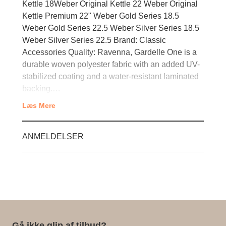
Kettle 18Weber Original Kettle 22 Weber Original
Kettle Premium 22" Weber Gold Series 18.5
Weber Gold Series 22.5 Weber Silver Series 18.5
Weber Silver Series 22.5 Brand: Classic
Accessories Quality: Ravenna, Gardelle One is a
durable woven polyester fabric with an added UV-
stabilized coating and a water-resistant laminated
backing.…
Læs Mere
ANMELDELSER
Gå ikke glip af tilbud?